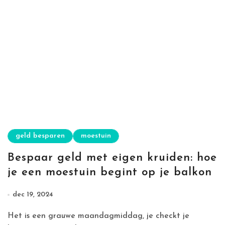
geld besparen
moestuin
Bespaar geld met eigen kruiden: hoe
je een moestuin begint op je balkon
dec 19, 2024
Het is een grauwe maandagmiddag, je checkt je