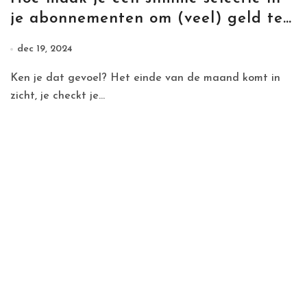
je abonnementen om (veel) geld te
besparen?
dec 19, 2024
Ken je dat gevoel? Het einde van de maand komt in
zicht, je checkt je...