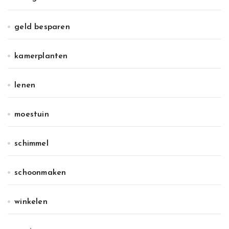
geld besparen
kamerplanten
lenen
moestuin
schimmel
schoonmaken
winkelen