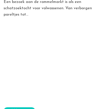
Een bezoek aan de rommelmarkt is als een
schatzoektocht voor volwassenen. Van verborgen
pareltjes tot...