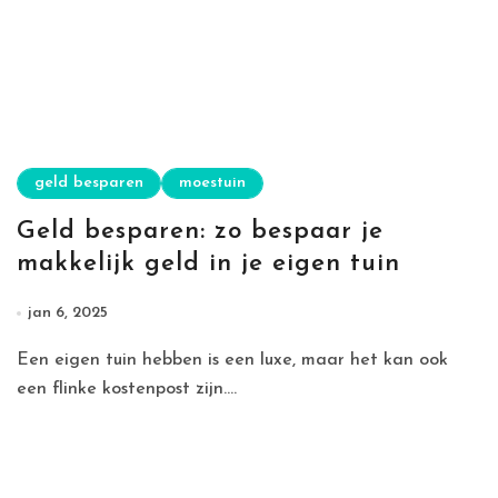
geld besparen
moestuin
Geld besparen: zo bespaar je
makkelijk geld in je eigen tuin
jan 6, 2025
Een eigen tuin hebben is een luxe, maar het kan ook
een flinke kostenpost zijn....