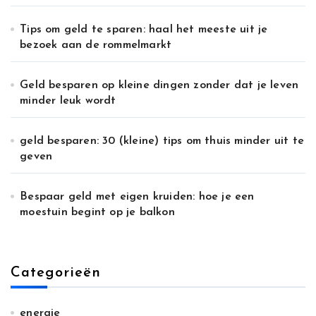
Tips om geld te sparen: haal het meeste uit je
bezoek aan de rommelmarkt
Geld besparen op kleine dingen zonder dat je leven
minder leuk wordt
geld besparen: 30 (kleine) tips om thuis minder uit te
geven
Bespaar geld met eigen kruiden: hoe je een
moestuin begint op je balkon
Categorieën
energie