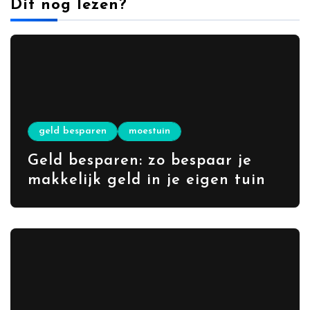
Dit nog lezen?
geld besparen
moestuin
Geld besparen: zo bespaar je
makkelijk geld in je eigen tuin