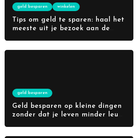
geld besparen
winkelen
Tips om geld te sparen: haal het
meeste uit je bezoek aan de
rommelmarkt
geld besparen
Geld besparen op kleine dingen
zonder dat je leven minder leuk
wordt