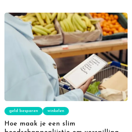
geld besparen
winkelen
Hoe maak je een slim