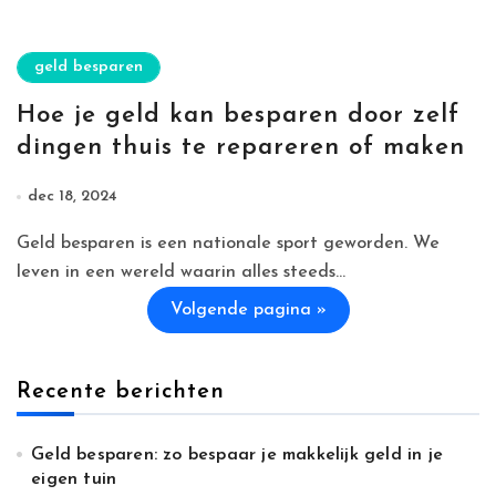
geld besparen
Hoe je geld kan besparen door zelf
dingen thuis te repareren of maken
dec 18, 2024
Geld besparen is een nationale sport geworden. We
leven in een wereld waarin alles steeds...
Volgende pagina »
Recente berichten
Geld besparen: zo bespaar je makkelijk geld in je
eigen tuin