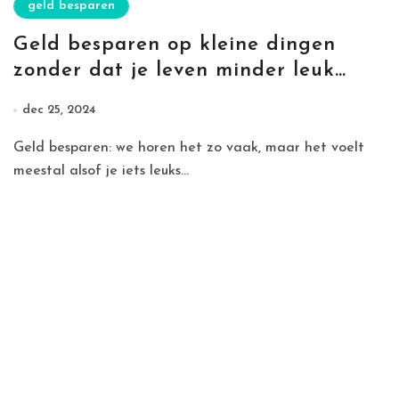
geld besparen
Geld besparen op kleine dingen
zonder dat je leven minder leuk
wordt
dec 25, 2024
Geld besparen: we horen het zo vaak, maar het voelt
meestal alsof je iets leuks...