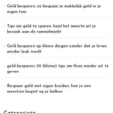
Geld besparen: zo bespaar je makkelijk geld in je
eigen tuin
Tips om geld te sparen: haal het meeste uit je
bezoek aan de rommelmarkt
Geld besparen op kleine dingen zonder dat je leven
minder leuk wordt
geld besparen: 30 (kleine) tips om thuis minder uit te
geven
Bespaar geld met eigen kruiden: hoe je een
moestuin begint op je balkon