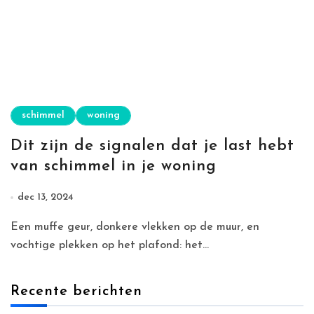
schimmel
woning
Dit zijn de signalen dat je last hebt
van schimmel in je woning
dec 13, 2024
Een muffe geur, donkere vlekken op de muur, en
vochtige plekken op het plafond: het...
Recente berichten