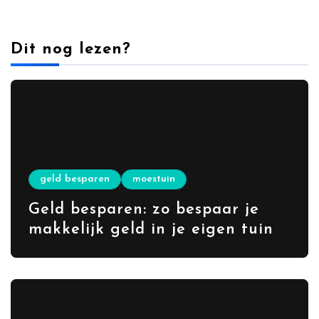
Dit nog lezen?
geld besparen
moestuin
Geld besparen: zo bespaar je
makkelijk geld in je eigen tuin