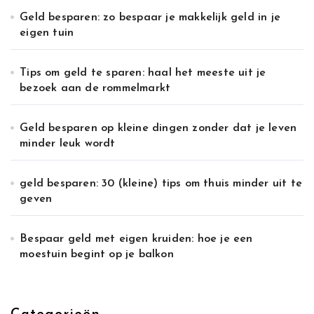
Geld besparen: zo bespaar je makkelijk geld in je
eigen tuin
Tips om geld te sparen: haal het meeste uit je
bezoek aan de rommelmarkt
Geld besparen op kleine dingen zonder dat je leven
minder leuk wordt
geld besparen: 30 (kleine) tips om thuis minder uit te
geven
Bespaar geld met eigen kruiden: hoe je een
moestuin begint op je balkon