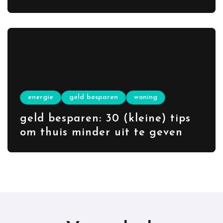
wordt
energie
geld besparen
woning
geld besparen: 30 (kleine) tips
om thuis minder uit te geven