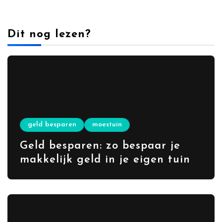
Dit nog lezen?
geld besparen
moestuin
Geld besparen: zo bespaar je
makkelijk geld in je eigen tuin