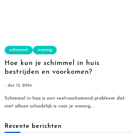
schimmel
woning
Hoe kun je schimmel in huis
bestrijden en voorkomen?
dec 13, 2024
Schimmel in huis is een veelvoorkomend probleem dat
niet alleen schadelijk is voor je woning,...
Recente berichten