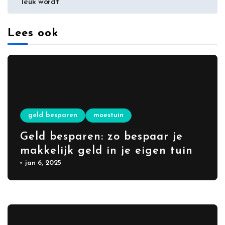
leuk wordt
Lees ook
geld besparen
moestuin
Geld besparen: zo bespaar je
makkelijk geld in je eigen tuin
jan 6, 2025