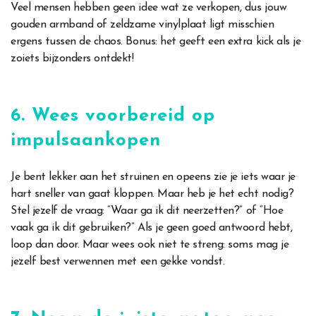
Veel mensen hebben geen idee wat ze verkopen, dus jouw
gouden armband of zeldzame vinylplaat ligt misschien
ergens tussen de chaos. Bonus: het geeft een extra kick als je
zoiets bijzonders ontdekt!
6. Wees voorbereid op
impulsaankopen
Je bent lekker aan het struinen en opeens zie je iets waar je
hart sneller van gaat kloppen. Maar heb je het echt nodig?
Stel jezelf de vraag: “Waar ga ik dit neerzetten?” of “Hoe
vaak ga ik dit gebruiken?” Als je geen goed antwoord hebt,
loop dan door. Maar wees ook niet te streng: soms mag je
jezelf best verwennen met een gekke vondst.