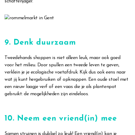
schattenjager.
9. Denk duurzaam
Tweedehands shoppen is niet alleen leuk, maar ook goed
voor het milieu. Door spullen een tweede leven te geven,
verklein je je ecologische voetafdruk. Kijk dus ook eens naar
wat jij kunt hergebruiken of opknappen. Een oude stoel met
een nieuw laagje verf of een vaas die je als plantenpot
gebruikt: de mogelijkheden zijn eindeloos.
10. Neem een vriend(in) mee
Samen struinen is dubbel zo leuk! Een vriend(in) kan je