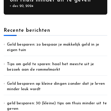
om thuis minder uit te geven
dec 20, 2024
Recente berichten
Geld besparen: zo bespaar je makkelijk geld in je
eigen tuin
Tips om geld te sparen: haal het meeste uit je
bezoek aan de rommelmarkt
Geld besparen op kleine dingen zonder dat je leven
minder leuk wordt
geld besparen: 30 (kleine) tips om thuis minder uit te
geven