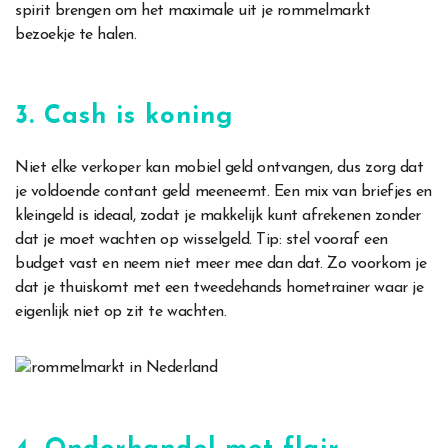
spirit brengen om het maximale uit je rommelmarkt
bezoekje te halen.
3. Cash is koning
Niet elke verkoper kan mobiel geld ontvangen, dus zorg dat
je voldoende contant geld meeneemt. Een mix van briefjes en
kleingeld is ideaal, zodat je makkelijk kunt afrekenen zonder
dat je moet wachten op wisselgeld. Tip: stel vooraf een
budget vast en neem niet meer mee dan dat. Zo voorkom je
dat je thuiskomt met een tweedehands hometrainer waar je
eigenlijk niet op zit te wachten.