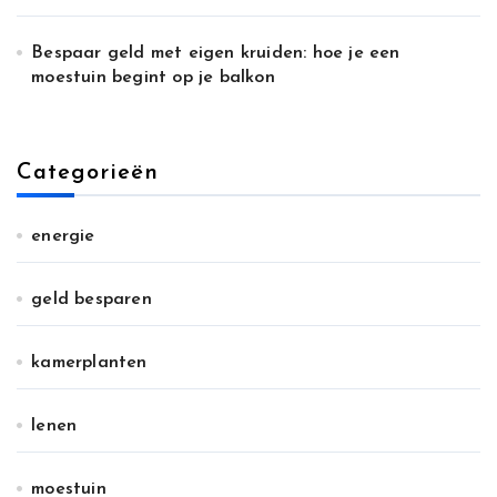
Bespaar geld met eigen kruiden: hoe je een
moestuin begint op je balkon
Categorieën
energie
geld besparen
kamerplanten
lenen
moestuin